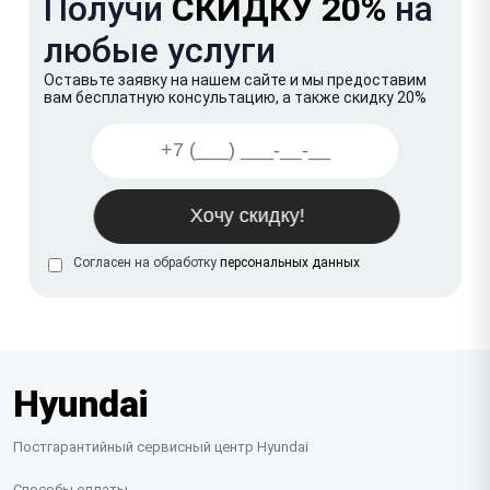
Получи
СКИДКУ 20%
на
любые услуги
Оставьте заявку на нашем сайте и мы предоставим
вам бесплатную консультацию, а также скидку 20%
Согласен на обработку
персональных данных
Hyundai
Постгарантийный сервисный центр Hyundai
Способы оплаты