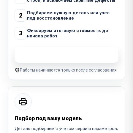
строя, и исключаем скрытые дефекты
Подбираем нужную деталь или узел
2
под восстановление
Фиксируем итоговую стоимость до
3
начала работ
Узнать стоимость ремонта
Работы начинаются только после согласования.
Подбор под вашу модель
Деталь подбираем с учётом серии и параметров,