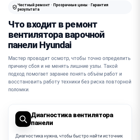
Честный ремонт · Прозрачные цены · Гарантия
результата
Что входит в ремонт
вентилятора варочной
панели Hyundai
Мастер проводит осмотр, чтобы точно определить
причину сбоя и не менять лишние узлы. Такой
подход помогает заранее понять объём работ и
восстановить работу техники без риска повторной
поломки.
Диагностика вентилятора
панели
Диагностика нужна, чтобы быстро найти источник