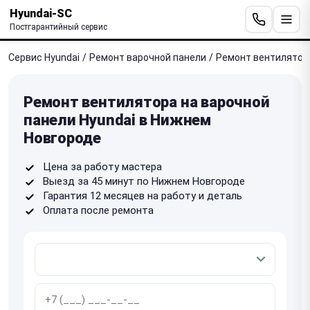
Hyundai-SC
Постгарантийный сервис
Сервис Hyundai
/
Ремонт варочной панели
/
Ремонт вентилятор
Ремонт вентилятора на варочной
панели Hyundai в Нижнем
Новгороде
Цена за работу мастера
Выезд за 45 минут по Нижнем Новгороде
Гарантия 12 месяцев на работу и деталь
Оплата после ремонта