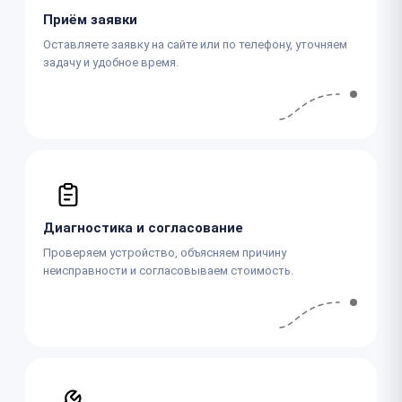
Приём заявки
Оставляете заявку на сайте или по телефону, уточняем
задачу и удобное время.
Диагностика и согласование
Проверяем устройство, объясняем причину
неисправности и согласовываем стоимость.