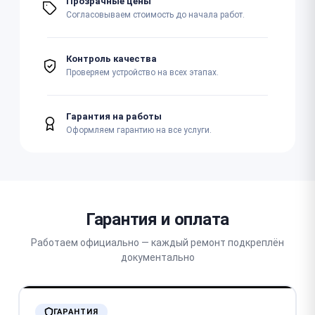
Прозрачные цены
Согласовываем стоимость до начала работ.
Контроль качества
Проверяем устройство на всех этапах.
Гарантия на работы
Оформляем гарантию на все услуги.
Гарантия и оплата
Работаем официально — каждый ремонт подкреплён
документально
ГАРАНТИЯ