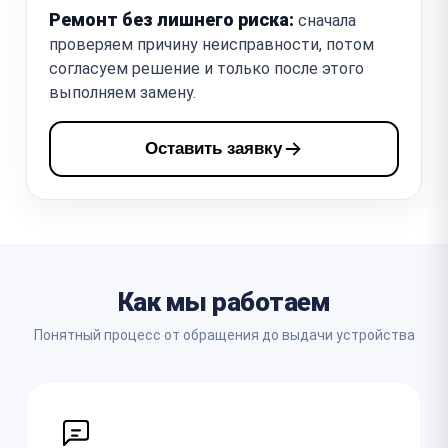
Ремонт без лишнего риска:
сначала
проверяем причину неисправности, потом
согласуем решение и только после этого
выполняем замену.
Оставить заявку
Как мы работаем
Понятный процесс от обращения до выдачи устройства