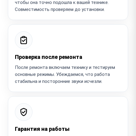
чтобы она точно подошла к вашей технике.
Совместимость проверяем до установки.
Проверка после ремонта
После ремонта включаем технику и тестируем
основные режимы. Убеждаемся, что работа
стабильна и посторонние звуки исчезли.
Гарантия на работы