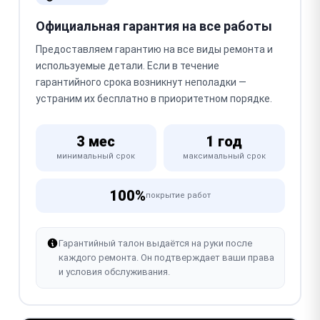
Официальная гарантия на все работы
Предоставляем гарантию на все виды ремонта и
используемые детали. Если в течение
гарантийного срока возникнут неполадки —
устраним их бесплатно в приоритетном порядке.
3 мес
1 год
минимальный срок
максимальный срок
100%
покрытие работ
Гарантийный талон выдаётся на руки после
каждого ремонта. Он подтверждает ваши права
и условия обслуживания.