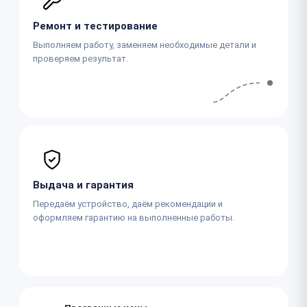
Ремонт и тестирование
Выполняем работу, заменяем необходимые детали и
проверяем результат.
Выдача и гарантия
Передаём устройство, даём рекомендации и
оформляем гарантию на выполненные работы.