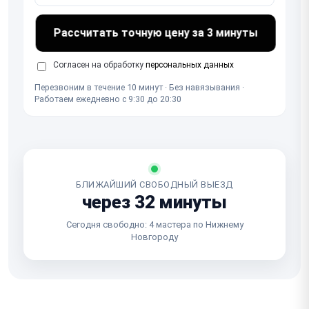
Рассчитать точную цену за 3 минуты
Согласен на обработку
персональных данных
Перезвоним в течение 10 минут · Без навязывания ·
Работаем ежедневно с 9:30 до 20:30
БЛИЖАЙШИЙ СВОБОДНЫЙ ВЫЕЗД
через 32 минуты
Сегодня свободно: 4 мастера по Нижнему
Новгороду