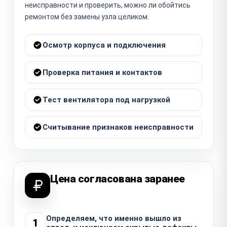
неисправности и проверить, можно ли обойтись
ремонтом без замены узла целиком.
Осмотр корпуса и подключения
Проверка питания и контактов
Тест вентилятора под нагрузкой
Считывание признаков неисправности
Цена согласована заранее
Определяем, что именно вышло из
1