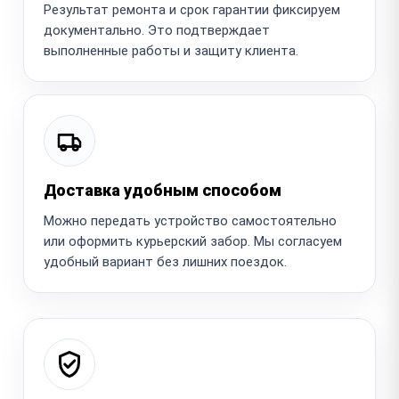
Результат ремонта и срок гарантии фиксируем
документально. Это подтверждает
выполненные работы и защиту клиента.
Доставка удобным способом
Можно передать устройство самостоятельно
или оформить курьерский забор. Мы согласуем
удобный вариант без лишних поездок.