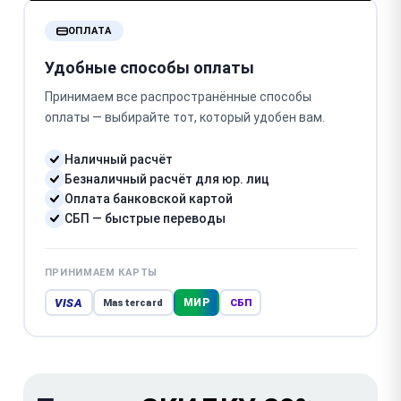
ОПЛАТА
Удобные способы оплаты
Принимаем все распространённые способы
оплаты — выбирайте тот, который удобен вам.
Наличный расчёт
Безналичный расчёт для юр. лиц
Оплата банковской картой
СБП — быстрые переводы
ПРИНИМАЕМ КАРТЫ
VISA
МИР
Mastercard
СБП