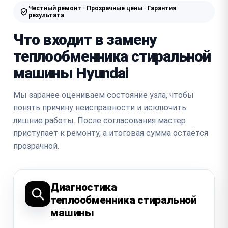
Честный ремонт · Прозрачные цены · Гарантия
результата
Что входит в замену
теплообменника стиральной
машины Hyundai
Мы заранее оцениваем состояние узла, чтобы
понять причину неисправности и исключить
лишние работы. После согласования мастер
приступает к ремонту, а итоговая сумма остаётся
прозрачной.
Диагностика
теплообменника стиральной
машины