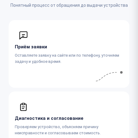
Понятный процесс от обращения до выдачи устройства
Приём заявки
Оставляете заявку на сайте или по телефону, уточняем
задачу и удобное время.
Диагностика и согласование
Проверяем устройство, объясняем причину
неисправности и согласовываем стоимость.