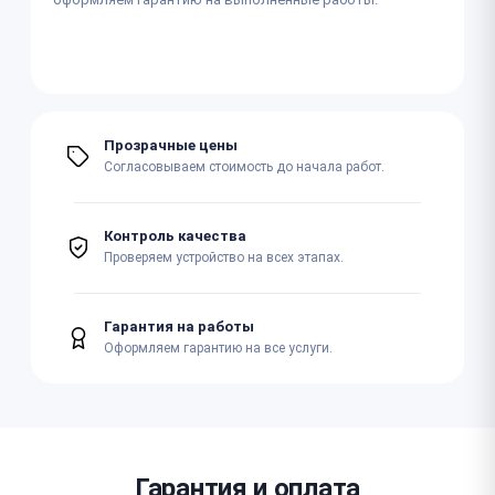
Прозрачные цены
Согласовываем стоимость до начала работ.
Контроль качества
Проверяем устройство на всех этапах.
Гарантия на работы
Оформляем гарантию на все услуги.
Гарантия и оплата