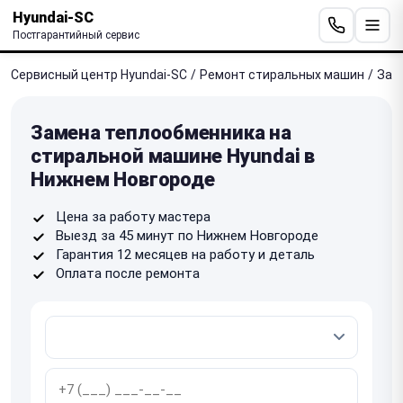
Hyundai-SC
Постгарантийный сервис
Сервисный центр Hyundai-SC
/
Ремонт стиральных машин
/
Зам
Замена теплообменника на
стиральной машине Hyundai в
Нижнем Новгороде
Цена за работу мастера
Выезд за 45 минут по Нижнем Новгороде
Гарантия 12 месяцев на работу и деталь
Оплата после ремонта