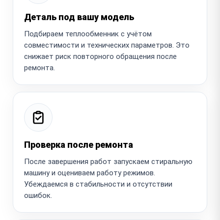
Деталь под вашу модель
Подбираем теплообменник с учётом
совместимости и технических параметров. Это
снижает риск повторного обращения после
ремонта.
Проверка после ремонта
После завершения работ запускаем стиральную
машину и оцениваем работу режимов.
Убеждаемся в стабильности и отсутствии
ошибок.