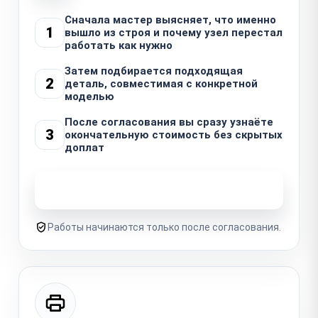
Сначала мастер выясняет, что именно
1
вышло из строя и почему узел перестал
работать как нужно
Затем подбирается подходящая
2
деталь, совместимая с конкретной
моделью
После согласования вы сразу узнаёте
3
окончательную стоимость без скрытых
доплат
Узнать стоимость ремонта
Работы начинаются только после согласования.