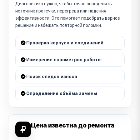
Диагностика нужна, чтобы точно определить
источник протечки, перегрева или падения
эффективности. Это помогает подобрать верное
решение и избежать повторной поломки.
Проверка корпуса и соединений
Измерение параметров работы
Поиск следов износа
Определение объёма замены
Цена известна до ремонта