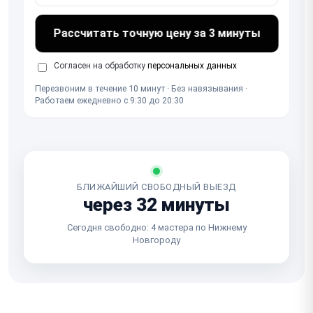
Рассчитать точную цену за 3 минуты
Согласен на обработку
персональных данных
Перезвоним в течение 10 минут · Без навязывания ·
Работаем ежедневно с 9:30 до 20:30
БЛИЖАЙШИЙ СВОБОДНЫЙ ВЫЕЗД
через 32 минуты
Сегодня свободно: 4 мастера по Нижнему
Новгороду