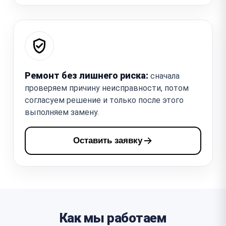
Ремонт без лишнего риска:
сначала
проверяем причину неисправности, потом
согласуем решение и только после этого
выполняем замену.
Оставить заявку
Как мы работаем