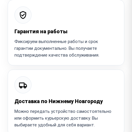
Гарантия на работы
Фиксируем выполненные работы и срок
гарантии документально. Вы получаете
подтверждение качества обслуживания.
Доставка по Нижнему Новгороду
Можно передать устройство самостоятельно
или оформить курьерскую доставку. Вы
выбираете удобный для себя вариант.