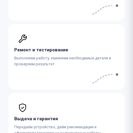
Ремонт и тестирование
Выполняем работу, заменяем необходимые детали и
проверяем результат.
Выдача и гарантия
Передаём устройство, даём рекомендации и
оформляем гарантию на выполненные работы.