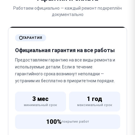
Работаем официально — каждый ремонт подкреплён
документально
ГАРАНТИЯ
Официальная гарантия на все работы
Предоставляем гарантию на все виды ремонта и
используемые детали. Если в течение
гарантийного срока возникнут неполадки —
устраним их бесплатно в приоритетном порядке.
3 мес
1 год
минимальный срок
максимальный срок
100%
покрытие работ