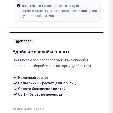
Гарантийный талон выдаётся на руки после
каждого ремонта. Он подтверждает ваши права
и условия обслуживания.
ОПЛАТА
Удобные способы оплаты
Принимаем все распространённые способы
оплаты — выбирайте тот, который удобен вам.
Наличный расчёт
Безналичный расчёт для юр. лиц
Оплата банковской картой
СБП — быстрые переводы
ПРИНИМАЕМ КАРТЫ