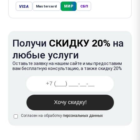
VISA
МИР
Mastercard
СБП
Получи
СКИДКУ 20%
на
любые услуги
Оставьте заявку на нашем сайте и мы предоставим
вам бесплатную консультацию, а также скидку 20%
Согласен на обработку
персональных данных